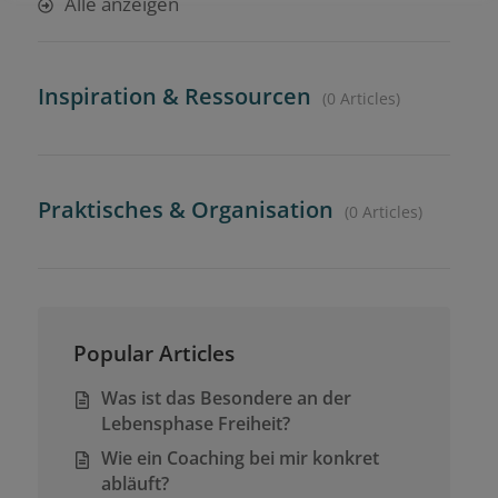
Alle anzeigen
Inspiration & Ressourcen
0 Articles
Praktisches & Organisation
0 Articles
Popular Articles
Was ist das Besondere an der
Lebensphase Freiheit?
Wie ein Coaching bei mir konkret
abläuft?