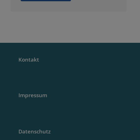
Kontakt
Impressum
Datenschutz