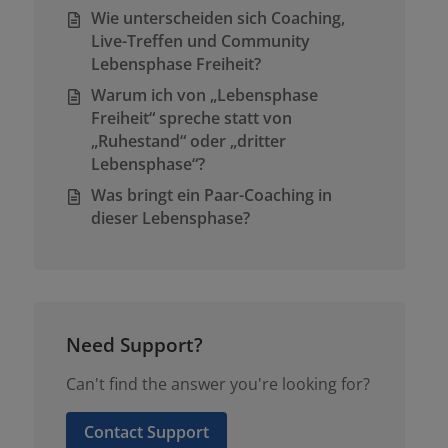
Wie unterscheiden sich Coaching,
Live-Treffen und Community
Lebensphase Freiheit?
Warum ich von „Lebensphase
Freiheit“ spreche statt von
„Ruhestand“ oder „dritter
Lebensphase“?
Was bringt ein Paar-Coaching in
dieser Lebensphase?
Need Support?
Can't find the answer you're looking for?
Contact Support