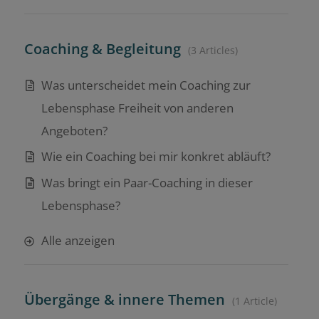
Coaching & Begleitung
3 Articles
Was unterscheidet mein Coaching zur
Lebensphase Freiheit von anderen
Angeboten?
Wie ein Coaching bei mir konkret abläuft?
Was bringt ein Paar-Coaching in dieser
Lebensphase?
Alle anzeigen
Übergänge & innere Themen
1 Article