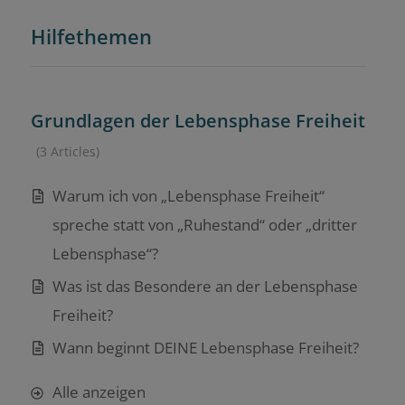
Hilfethemen
Grundlagen der Lebensphase Freiheit
3 Articles
Warum ich von „Lebensphase Freiheit“
spreche statt von „Ruhestand“ oder „dritter
Lebensphase“?
Was ist das Besondere an der Lebensphase
Freiheit?
Wann beginnt DEINE Lebensphase Freiheit?
Alle anzeigen