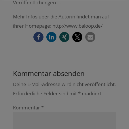
Veröffentlichungen …
Mehr Infos über die Autorin findet man auf
ihrer Homepage: http://www.baloop.de/
Kommentar absenden
Deine E-Mail-Adresse wird nicht veröffentlicht.
Erforderliche Felder sind mit
*
markiert
Kommentar
*