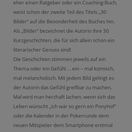
eher einen Ratgeber oder ein Coaching-Buch,
weist schon der zweite Teil des Titels „30
Bilder“ auf die Besonderheit des Buches hin.
Als „Bilder“ bezeichnet die Autorin ihre 30
Kurzgeschichten, die für sich allein schon ein
literarischer Genuss sind!
Die Geschichten stimmen jeweils auf ein
Thema oder ein Gefühl … ein – mal komisch,
mal melancholisch. Mit jedem Bild gelingt es
der Autorin das Gefühl greifbar zu machen.
Mal wird man herzhaft lachen, wenn sich das
Leben wünscht „ich wär so gern ein Ponyhof“
oder die Kalender in der Pokerrunde dem
neuen Mitspieler dem Smartphone erstmal