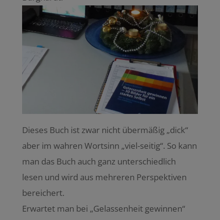
Dieses Buch ist zwar nicht übermäßig „dick“
aber im wahren Wortsinn „viel-seitig“. So kann
man das Buch auch ganz unterschiedlich
lesen und wird aus mehreren Perspektiven
bereichert.
Erwartet man bei „Gelassenheit gewinnen“