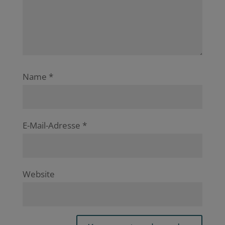
Name
*
E-Mail-Adresse
*
Website