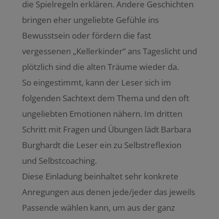
die Spielregeln erklären. Andere Geschichten
bringen eher ungeliebte Gefühle ins
Bewusstsein oder fördern die fast
vergessenen „Kellerkinder“ ans Tageslicht und
plötzlich sind die alten Träume wieder da.
So eingestimmt, kann der Leser sich im
folgenden Sachtext dem Thema und den oft
ungeliebten Emotionen nähern. Im dritten
Schritt mit Fragen und Übungen lädt Barbara
Burghardt die Leser ein zu Selbstreflexion
und Selbstcoaching.
Diese Einladung beinhaltet sehr konkrete
Anregungen aus denen jede/jeder das jeweils
Passende wählen kann, um aus der ganz