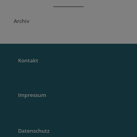
Archiv
Kontakt
Impressum
Datenschutz