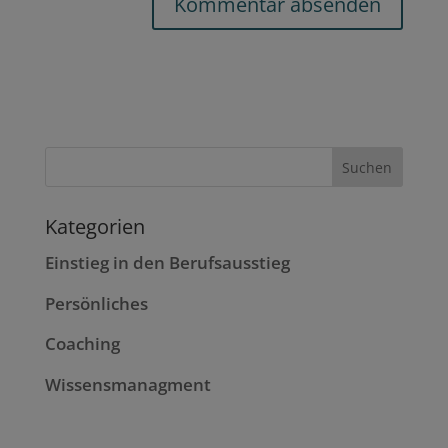
Kategorien
Einstieg in den Berufsausstieg
Persönliches
Coaching
Wissensmanagment