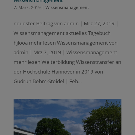
Wissensmanagement
7. März. 2019
|
Wissensmanagement
neuester Beitrag von admin | Mrz 27, 2019 |
Wissensmanagement aktuelles Tagebuch
hjlööä mehr lesen Wissensmanagement von
admin | Mrz 7, 2019 | Wissensmanagement
mehr lesen Weiterbildung Wissenstransfer an
der Hochschule Hannover in 2019 von
Gudrun Behm-Steidel | Feb...