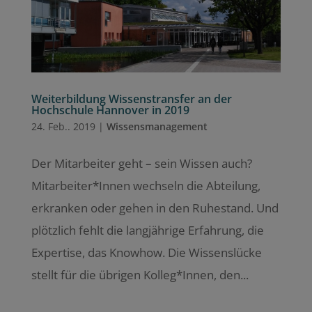
Weiterbildung Wissenstransfer an der
Hochschule Hannover in 2019
24. Feb.. 2019
|
Wissensmanagement
Der Mitarbeiter geht – sein Wissen auch?
Mitarbeiter*Innen wechseln die Abteilung,
erkranken oder gehen in den Ruhestand. Und
plötzlich fehlt die langjährige Erfahrung, die
Expertise, das Knowhow. Die Wissenslücke
stellt für die übrigen Kolleg*Innen, den...