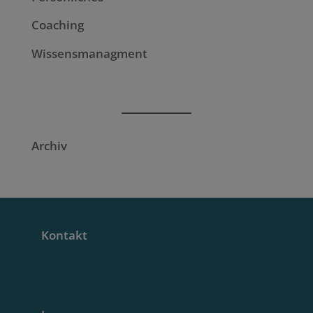
Coaching
Wissensmanagment
Archiv
Kontakt