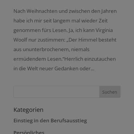
Nach Weihnachten und zwischen den Jahren
habe ich mir seit langem mal wieder Zeit
genommen fürs Lesen. Ja, ich kann Virginia
Woolf nur zustimmen: „Der Himmel besteht
aus ununterbrochenem, niemals
ermüdendem Lesen.“Herrlich einzutauchen
in die Welt neuer Gedanken oder...
Kategorien
Einstieg in den Berufsausstieg
Persönliches