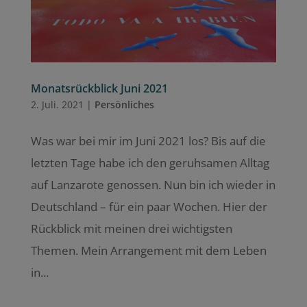
Monatsrückblick Juni 2021
2. Juli. 2021
|
Persönliches
Was war bei mir im Juni 2021 los? Bis auf die
letzten Tage habe ich den geruhsamen Alltag
auf Lanzarote genossen. Nun bin ich wieder in
Deutschland – für ein paar Wochen. Hier der
Rückblick mit meinen drei wichtigsten
Themen. Mein Arrangement mit dem Leben
in...