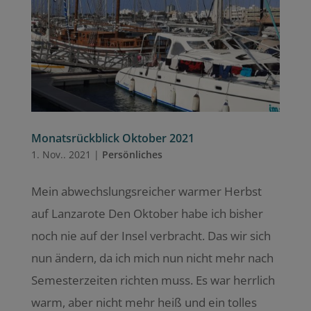
Monatsrückblick Oktober 2021
1. Nov.. 2021
|
Persönliches
Mein abwechslungsreicher warmer Herbst
auf Lanzarote Den Oktober habe ich bisher
noch nie auf der Insel verbracht. Das wir sich
nun ändern, da ich mich nun nicht mehr nach
Semesterzeiten richten muss. Es war herrlich
warm, aber nicht mehr heiß und ein tolles