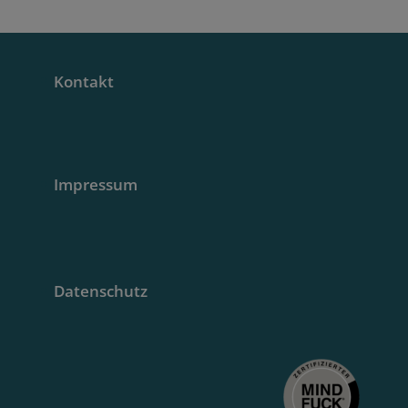
Kontakt
Impressum
Datenschutz