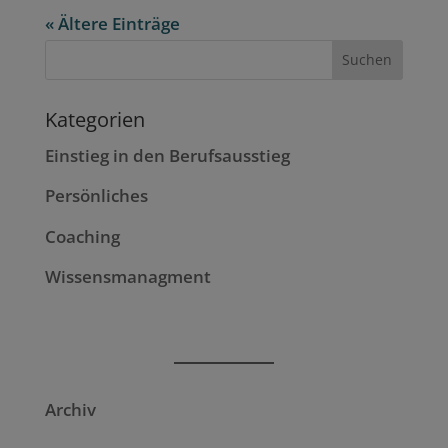
« Ältere Einträge
Kategorien
Einstieg in den Berufsausstieg
Persönliches
Coaching
Wissensmanagment
Archiv