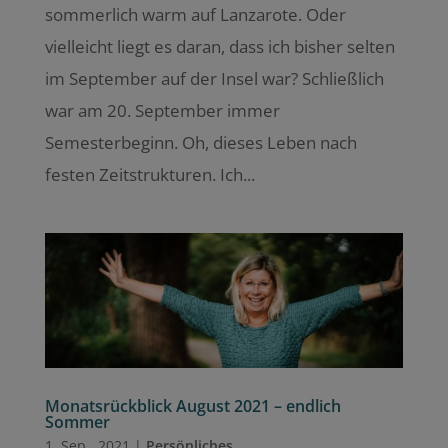
sommerlich warm auf Lanzarote. Oder
vielleicht liegt es daran, dass ich bisher selten
im September auf der Insel war? Schließlich
war am 20. September immer
Semesterbeginn. Oh, dieses Leben nach
festen Zeitstrukturen. Ich...
Monatsrückblick August 2021 – endlich
Sommer
1. Sep.. 2021
|
Persönliches