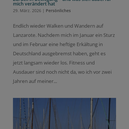
mich verändert hat
29. März. 2026
|
Persönliches
Endlich wieder Walken und Wandern auf
Lanzarote. Nachdem mich im Januar ein Sturz
und im Februar eine heftige Erkältung in
Deutschland ausgebremst haben, geht es
jetzt langsam wieder los. Fitness und
Ausdauer sind noch nicht da, wo ich vor zwei
Jahren auf meiner...