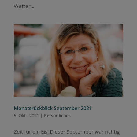
Wetter...
Monatsrückblick September 2021
5. Okt.. 2021
|
Persönliches
Zeit für ein Eis! Dieser September war richtig