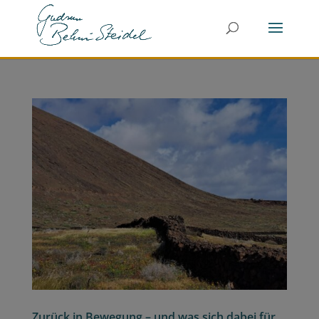
Zurück in Bewegung – und was sich dabei für