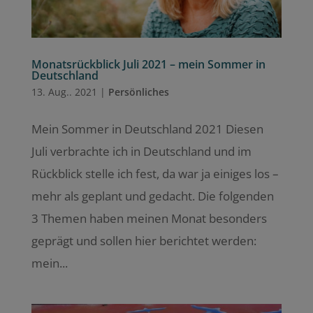
Monatsrückblick Juli 2021 – mein Sommer in
Deutschland
13. Aug.. 2021
|
Persönliches
Mein Sommer in Deutschland 2021 Diesen
Juli verbrachte ich in Deutschland und im
Rückblick stelle ich fest, da war ja einiges los –
mehr als geplant und gedacht. Die folgenden
3 Themen haben meinen Monat besonders
geprägt und sollen hier berichtet werden:
mein...