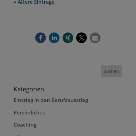
« Ältere Einträge
Kategorien
Einstieg in den Berufsausstieg
Persönliches
Coaching