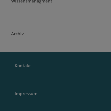
Wissensmanagment
Archiv
Kontakt
Impressum