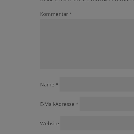
Kommentar
*
Name
*
E-Mail-Adresse
*
Website