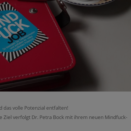
das volle Potenzial entfalten!
 Ziel verfolgt Dr. Petra Bock mit ihrem neuen Mindfuck-