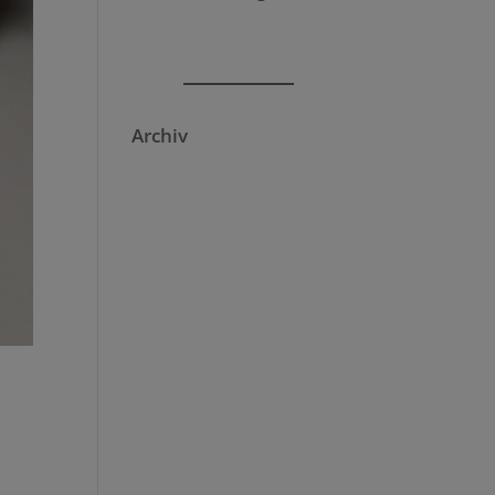
Archiv