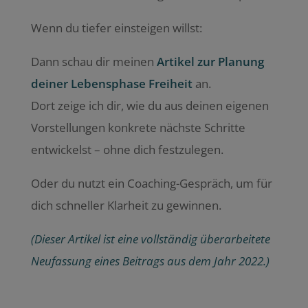
Wenn du tiefer einsteigen willst:
Dann schau dir meinen
Artikel zur Planung
deiner Lebensphase Freiheit
an.
Dort zeige ich dir, wie du aus deinen eigenen
Vorstellungen konkrete nächste Schritte
entwickelst – ohne dich festzulegen.
Oder du nutzt ein Coaching-Gespräch, um für
dich schneller Klarheit zu gewinnen.
(Dieser Artikel ist eine vollständig überarbeitete
Neufassung eines Beitrags aus dem Jahr 2022.)