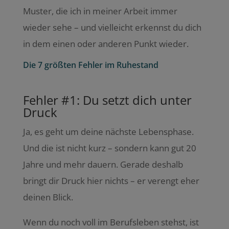
Muster, die ich in meiner Arbeit immer
wieder sehe – und vielleicht erkennst du dich
in dem einen oder anderen Punkt wieder.
Die 7 größten Fehler im Ruhestand
Fehler #1: Du setzt dich unter
Druck
Ja, es geht um deine nächste Lebensphase.
Und die ist nicht kurz – sondern kann gut 20
Jahre und mehr dauern. Gerade deshalb
bringt dir Druck hier nichts – er verengt eher
deinen Blick.
Wenn du noch voll im Berufsleben stehst, ist