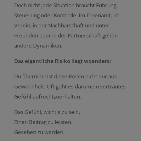
Doch nicht jede Situation braucht Führung,
Steuerung oder Kontrolle. Im Ehrenamt, im
Verein, in der Nachbarschaft und unter
Freunden oder in der Partnerschaft gelten
andere Dynamiken.
Das eigentliche Risiko liegt woanders:
Du übernimmst diese Rollen nicht nur aus
Gewohnheit. Oft geht es darumein vertrautes
Gefühl
aufrechtzuerhalten.
Das Gefühl, wichtig zu sein.
Einen Beitrag zu leisten.
Gesehen zu werden.