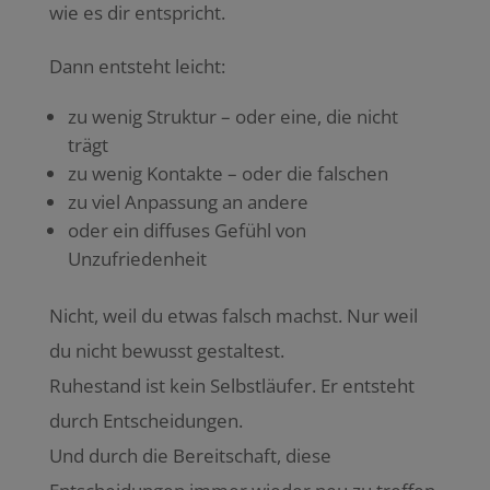
wie es dir entspricht.
Dann entsteht leicht:
zu wenig Struktur – oder eine, die nicht
trägt
zu wenig Kontakte – oder die falschen
zu viel Anpassung an andere
oder ein diffuses Gefühl von
Unzufriedenheit
Nicht, weil du etwas falsch machst. Nur weil
du nicht bewusst gestaltest.
Ruhestand ist kein Selbstläufer. Er entsteht
durch Entscheidungen.
Und durch die Bereitschaft, diese