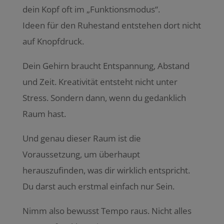
dein Kopf oft im „Funktionsmodus“.
Ideen für den Ruhestand entstehen dort nicht
auf Knopfdruck.
Dein Gehirn braucht Entspannung, Abstand
und Zeit. Kreativität entsteht nicht unter
Stress. Sondern dann, wenn du gedanklich
Raum hast.
Und genau dieser Raum ist die
Voraussetzung, um überhaupt
herauszufinden, was dir wirklich entspricht.
Du darst auch erstmal einfach nur Sein.
Nimm also bewusst Tempo raus. Nicht alles