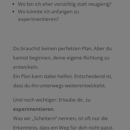
Wo bin ich eher vorsichtig statt neugierig?
Wo könnte ich anfangen zu
experimentieren?
Du brauchst keinen perfekten Plan. Aber du
kannst beginnen, deine eigene Richtung zu
entwickeln.
Ein Plan kann dabei helfen. Entscheidend ist,
dass du ihn unterwegs weiterentwickelst.
Und noch wichtiger: Erlaube dir, zu
experimentieren
.
Was wir „Scheitern“ nennen, ist oft nur die
Erkenntnis, dass ein Weg für dich nicht passt.