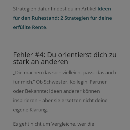
Strategien dafür findest du im Artikel
Ideen
für den Ruhestand: 2 Strategien für deine
erfüllte Rente
.
Fehler #4: Du orientierst dich zu
stark an anderen
„Die machen das so – vielleicht passt das auch
für mich.“ Ob Schwester, Kollegin, Partner
oder Bekannte: Ideen anderer können
inspirieren – aber sie ersetzen nicht deine
eigene Klärung.
Es geht nicht um Vergleiche, wer die