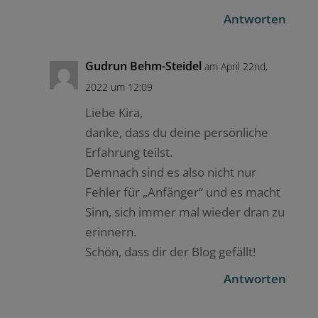
Antworten
Gudrun Behm-Steidel
am April 22nd,
2022 um 12:09
Liebe Kira,
danke, dass du deine persönliche
Erfahrung teilst.
Demnach sind es also nicht nur
Fehler für „Anfänger“ und es macht
Sinn, sich immer mal wieder dran zu
erinnern.
Schön, dass dir der Blog gefällt!
Antworten