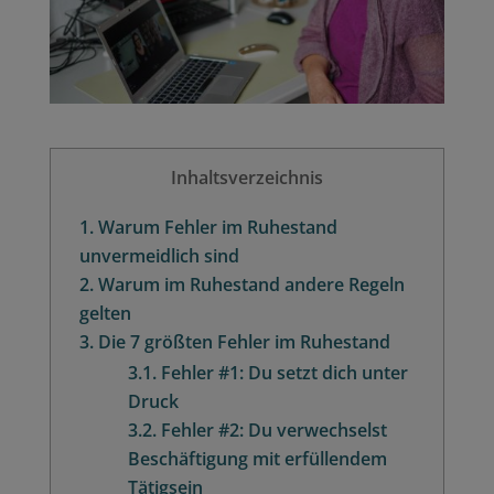
Inhaltsverzeichnis
1.
Warum Fehler im Ruhestand
unvermeidlich sind
2.
Warum im Ruhestand andere Regeln
gelten
3.
Die 7 größten Fehler im Ruhestand
3.1.
Fehler #1: Du setzt dich unter
Druck
3.2.
Fehler #2: Du verwechselst
Beschäftigung mit erfüllendem
Tätigsein