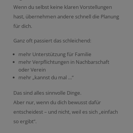
Wenn du selbst keine klaren Vorstellungen
hast, übernehmen andere schnell die Planung
für dich.
Ganz oft passiert das schleichend:
mehr Unterstützung für Familie
mehr Verpflichtungen in Nachbarschaft
oder Verein
mehr „kannst du mal …“
Das sind alles sinnvolle Dinge.
Aber nur, wenn du dich bewusst dafür
entscheidest – und nicht, weil es sich „einfach
so ergibt“.