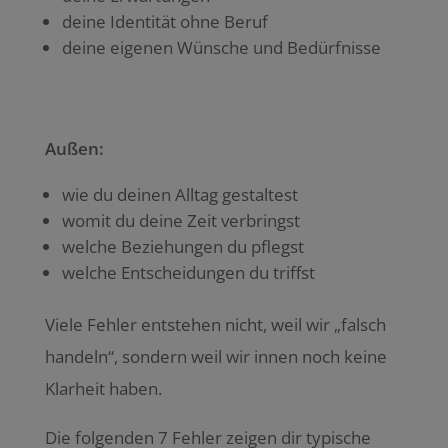
deine Identität ohne Beruf
deine eigenen Wünsche und Bedürfnisse
Außen:
wie du deinen Alltag gestaltest
womit du deine Zeit verbringst
welche Beziehungen du pflegst
welche Entscheidungen du triffst
Viele Fehler entstehen nicht, weil wir „falsch
handeln“, sondern weil wir innen noch keine
Klarheit haben.
Die folgenden 7 Fehler zeigen dir typische