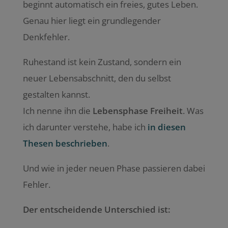
beginnt automatisch ein freies, gutes Leben.
Genau hier liegt ein grundlegender
Denkfehler.
Ruhestand ist kein Zustand, sondern ein
neuer Lebensabschnitt, den du selbst
gestalten kannst.
Ich nenne ihn die
Lebensphase Freiheit
. Was
ich darunter verstehe, habe ich
in diesen
Thesen beschrieben
.
Und wie in jeder neuen Phase passieren dabei
Fehler.
Der entscheidende Unterschied ist: