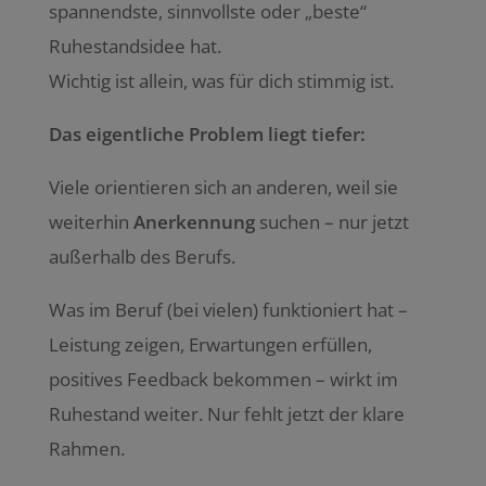
spannendste, sinnvollste oder „beste“
Ruhestandsidee hat.
Wichtig ist allein, was für dich stimmig ist.
Das eigentliche Problem liegt tiefer:
Viele orientieren sich an anderen, weil sie
weiterhin
Anerkennung
suchen – nur jetzt
außerhalb des Berufs.
Was im Beruf (bei vielen) funktioniert hat –
Leistung zeigen, Erwartungen erfüllen,
positives Feedback bekommen – wirkt im
Ruhestand weiter. Nur fehlt jetzt der klare
Rahmen.