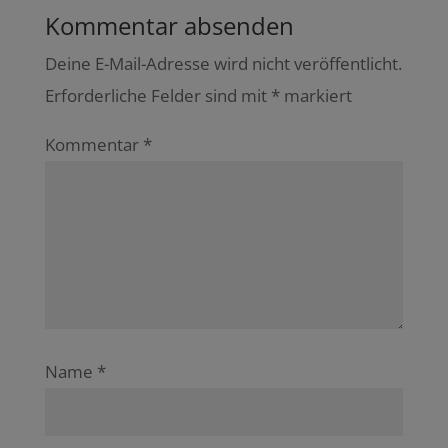
Kommentar absenden
Deine E-Mail-Adresse wird nicht veröffentlicht.
Erforderliche Felder sind mit
*
markiert
Kommentar
*
Name
*