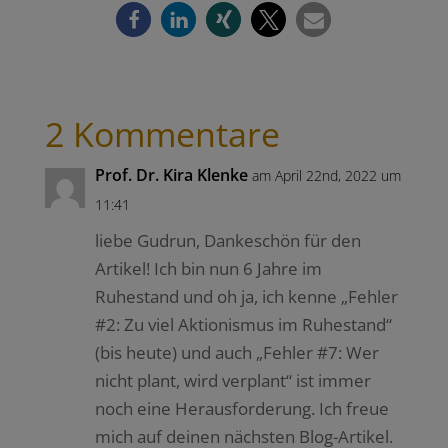
2 Kommentare
Prof. Dr. Kira Klenke
am April 22nd, 2022 um
11:41
liebe Gudrun, Dankeschön für den
Artikel! Ich bin nun 6 Jahre im
Ruhestand und oh ja, ich kenne „Fehler
#2: Zu viel Aktionismus im Ruhestand“
(bis heute) und auch „Fehler #7: Wer
nicht plant, wird verplant“ ist immer
noch eine Herausforderung. Ich freue
mich auf deinen nächsten Blog-Artikel.