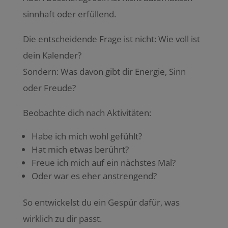
sinnhaft oder erfüllend.
Die entscheidende Frage ist nicht: Wie voll ist
dein Kalender?
Sondern: Was davon gibt dir Energie, Sinn
oder Freude?
Beobachte dich nach Aktivitäten:
Habe ich mich wohl gefühlt?
Hat mich etwas berührt?
Freue ich mich auf ein nächstes Mal?
Oder war es eher anstrengend?
So entwickelst du ein Gespür dafür, was
wirklich zu dir passt.