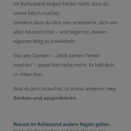
Im Ruhestand zeigen Fehler nicht, dass du
etwas falsch machst.
Sondern dass du dich neu orientierst, dich von
alten Mustern löst – und beginnst, deinen
eigenen Weg zu entwickeln.
Das alte Denken – „bloß keinen Fehler
machen“ – passt hier nicht mehr. Es hält dich
im Alten fest.
Was du jetzt brauchst, ist etwas anderes:
neu
denken und ausprobieren.
Warum im Ruhestand andere Regeln gelten