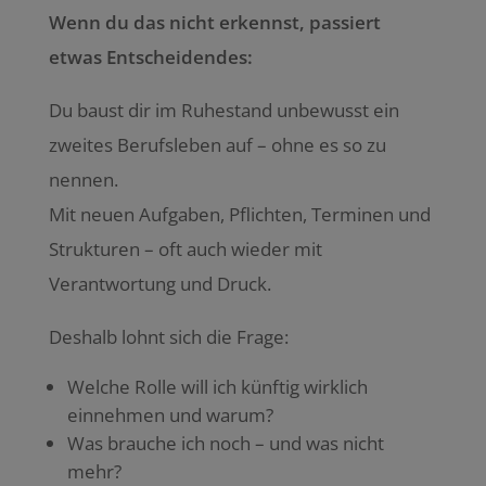
Wenn du das nicht erkennst, passiert
etwas Entscheidendes:
Du baust dir im Ruhestand unbewusst ein
zweites Berufsleben auf – ohne es so zu
nennen.
Mit neuen Aufgaben, Pflichten, Terminen und
Strukturen – oft auch wieder mit
Verantwortung und Druck.
Deshalb lohnt sich die Frage:
Welche Rolle will ich künftig wirklich
einnehmen und warum?
Was brauche ich noch – und was nicht
mehr?