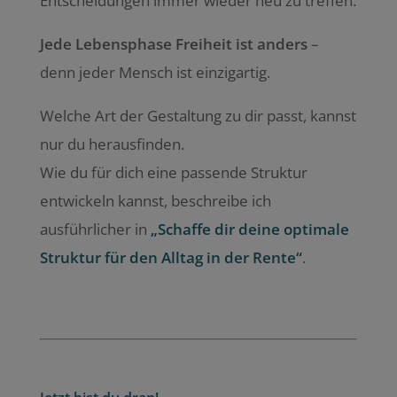
Entscheidungen immer wieder neu zu treffen.
Jede Lebensphase Freiheit ist anders
–
denn jeder Mensch ist einzigartig.
Welche Art der Gestaltung zu dir passt, kannst
nur du herausfinden.
Wie du für dich eine passende Struktur
entwickeln kannst, beschreibe ich
ausführlicher in
„Schaffe dir deine optimale
Struktur für den Alltag in der Rente“
.