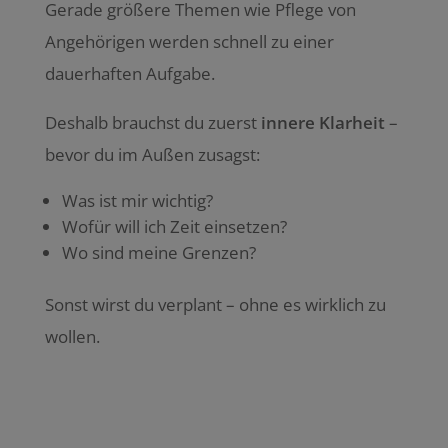
Gerade größere Themen wie Pflege von
Angehörigen werden schnell zu einer
dauerhaften Aufgabe.
Deshalb brauchst du zuerst
innere Klarheit
–
bevor du im Außen zusagst:
Was ist mir wichtig?
Wofür will ich Zeit einsetzen?
Wo sind meine Grenzen?
Sonst wirst du verplant – ohne es wirklich zu
wollen.