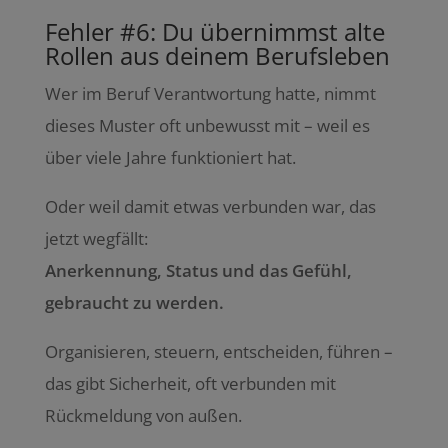
Fehler #6: Du übernimmst alte
Rollen aus deinem Berufsleben
Wer im Beruf Verantwortung hatte, nimmt
dieses Muster oft unbewusst mit – weil es
über viele Jahre funktioniert hat.
Oder weil damit etwas verbunden war, das
jetzt wegfällt:
Anerkennung, Status und das Gefühl,
gebraucht zu werden.
Organisieren, steuern, entscheiden, führen –
das gibt Sicherheit, oft verbunden mit
Rückmeldung von außen.