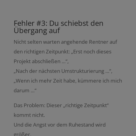
Fehler #3: Du schiebst den
Übergang auf
Nicht selten warten angehende Rentner auf
den richtigen Zeitpunkt: „Erst noch dieses
Projekt abschließen …“,
„Nach der nächsten Umstrukturierung …“,
„Wenn ich mehr Zeit habe, kümmere ich mich
darum …“
Das Problem: Dieser „richtige Zeitpunkt“
kommt nicht.
Und die Angst vor dem Ruhestand wird
größer.