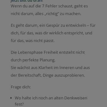
Jetzt bist du dran!
Wenn du auf die 7 Fehler schaust, geht es
nicht darum, alles „richtig“ zu machen.
Es geht darum, ein Gespür zu entwickeln – für
dich, für das, was dir wirklich entspricht, und
für das, was nicht passt.
Die Lebensphase Freiheit entsteht nicht
durch perfekte Planung.
Sie wächst aus Klarheit im Inneren und aus
der Bereitschaft, Dinge auszuprobieren.
Frage dich:
Wo halte ich noch an alten Denkweisen
fest?