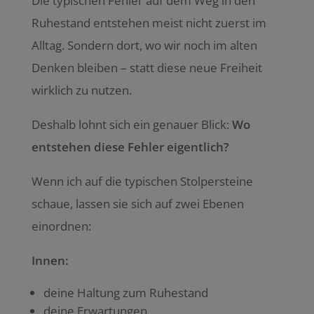
Die typischen Fehler auf dem Weg in den
Ruhestand entstehen meist nicht zuerst im
Alltag. Sondern dort, wo wir noch im alten
Denken bleiben – statt diese neue Freiheit
wirklich zu nutzen.
Deshalb lohnt sich ein genauer Blick:
Wo
entstehen diese Fehler eigentlich?
Wenn ich auf die typischen Stolpersteine
schaue, lassen sie sich auf zwei Ebenen
einordnen:
Innen:
deine Haltung zum Ruhestand
deine Erwartungen