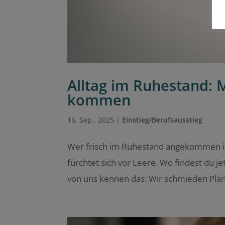
Alltag im Ruhestand: 
kommen
16. Sep.. 2025
|
Einstieg/Berufsausstieg
Wer frisch im Ruhestand angekommen ist
fürchtet sich vor Leere. Wo findest du j
von uns kennen das: Wir schmieden Pläne