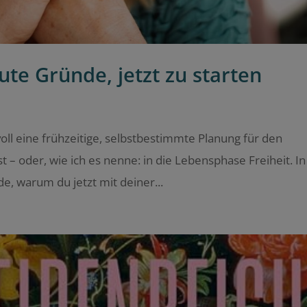
te Gründe, jetzt zu starten
oll eine frühzeitige, selbstbestimmte Planung für den
– oder, wie ich es nenne: in die Lebensphase Freiheit. In
de, warum du jetzt mit deiner...