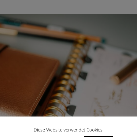
Diese Website verwendet Cookies.