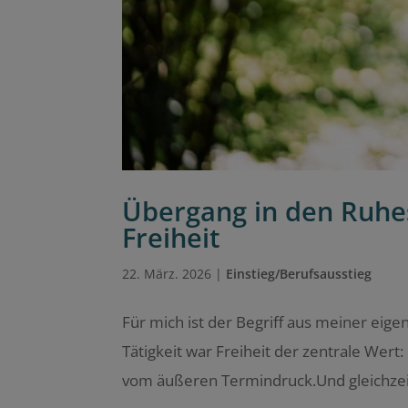
Übergang in den Ruhe
Freiheit
22. März. 2026
|
Einstieg/Berufsausstieg
Für mich ist der Begriff aus meiner ei
Tätigkeit war Freiheit der zentrale Wer
vom äußeren Termindruck.Und gleichzeitig