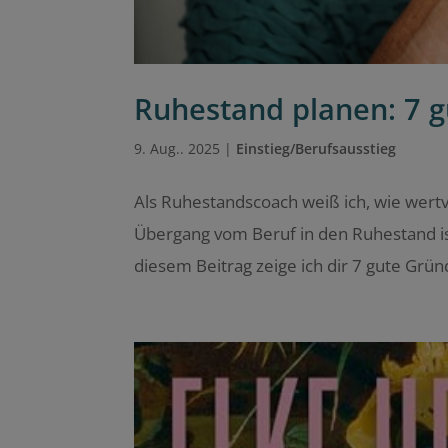
Ruhestand planen: 7 gu
9. Aug.. 2025
|
Einstieg/Berufsausstieg
Als Ruhestandscoach weiß ich, wie wertv
Übergang vom Beruf in den Ruhestand ist 
diesem Beitrag zeige ich dir 7 gute Grün