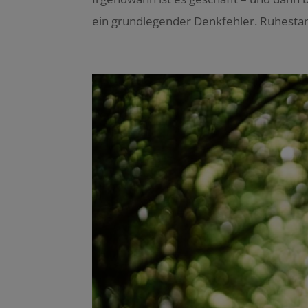
ein grundlegender Denkfehler. Ruhestand