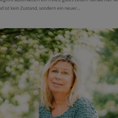
 ist kein Zustand, sondern ein neuer...