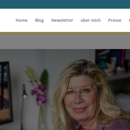
Home
Blog
Newsletter
über mich
Presse