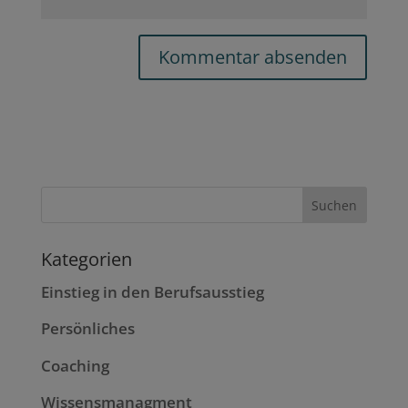
Kategorien
Einstieg in den Berufsausstieg
Persönliches
Coaching
Wissensmanagment