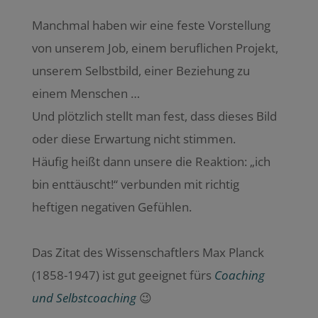
Manchmal haben wir eine feste Vorstellung
von unserem Job, einem beruflichen Projekt,
unserem Selbstbild, einer Beziehung zu
einem Menschen …
Und plötzlich stellt man fest, dass dieses Bild
oder diese Erwartung nicht stimmen.
Häufig heißt dann unsere die Reaktion: „ich
bin enttäuscht!“ verbunden mit richtig
heftigen negativen Gefühlen.
Das Zitat des Wissenschaftlers Max Planck
(1858-1947) ist gut geeignet fürs
Coaching
und Selbstcoaching
😉