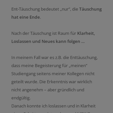
Ent-Täuschung bedeutet „nur“, die
Täuschung
hat eine Ende
.
Nach der Täuschung ist Raum für
Klarheit,
Loslassen und Neues kann folgen …
In meinem Fall war es z.B. die Enttäuschung,
dass meine Begeisterung für „meinen“
Studiengang seitens meiner Kollegen nicht
geteilt wurde. Die Erkenntnis war wirklich
nicht angenehm – aber gründlich und
endgültig.
Danach konnte ich loslassen und in Klarheit