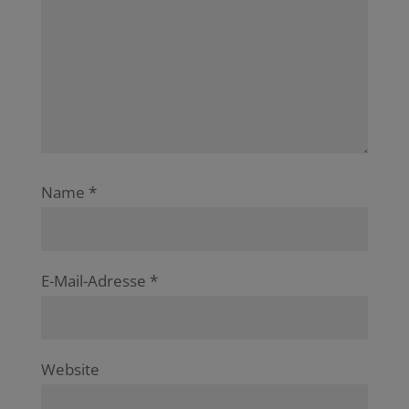
Name
*
E-Mail-Adresse
*
Website