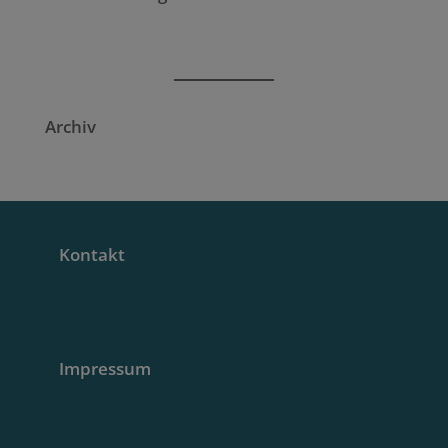
Archiv
Kontakt
Impressum