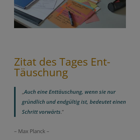
Zitat des Tages Ent-
Täuschung
„
Auch eine Enttäuschung, wenn sie nur
gründlich und endgültig ist, bedeutet einen
Schritt vorwärts
.“
– Max Planck –